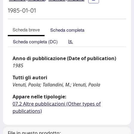
1985-01-01
Scheda breve
Scheda completa
Scheda completa (DC)
Anno di pubblicazione (Date of publication)
1985
Tutti gli autori
Venuti, Paola; Tallandini, M.; Venuti, Paola
Appare nelle tipologie:
07.2 Altre pubblicazioni (Other types of
publications)
File in questo prodotto: