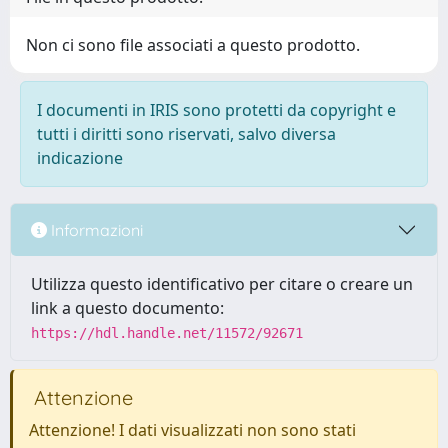
Non ci sono file associati a questo prodotto.
I documenti in IRIS sono protetti da copyright e
tutti i diritti sono riservati, salvo diversa
indicazione
Informazioni
Utilizza questo identificativo per citare o creare un
link a questo documento:
https://hdl.handle.net/11572/92671
Attenzione
Attenzione! I dati visualizzati non sono stati