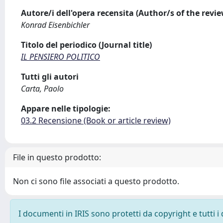
Autore/i dell'opera recensita (Author/s of the revi
Konrad Eisenbichler
Titolo del periodico (Journal title)
IL PENSIERO POLITICO
Tutti gli autori
Carta, Paolo
Appare nelle tipologie:
03.2 Recensione (Book or article review)
File in questo prodotto:
Non ci sono file associati a questo prodotto.
I documenti in IRIS sono protetti da copyright e tutti i 