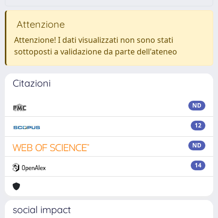
Attenzione
Attenzione! I dati visualizzati non sono stati
sottoposti a validazione da parte dell'ateneo
Citazioni
ND
12
ND
14
social impact