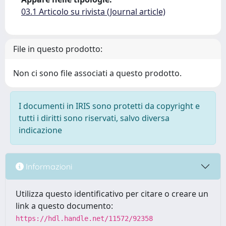
03.1 Articolo su rivista (Journal article)
File in questo prodotto:
Non ci sono file associati a questo prodotto.
I documenti in IRIS sono protetti da copyright e
tutti i diritti sono riservati, salvo diversa
indicazione
Informazioni
Utilizza questo identificativo per citare o creare un
link a questo documento:
https://hdl.handle.net/11572/92358