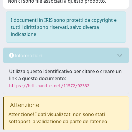
Non ci sono file associati a questo prodotto.
I documenti in IRIS sono protetti da copyright e
tutti i diritti sono riservati, salvo diversa
indicazione
Informazioni
Utilizza questo identificativo per citare o creare un
link a questo documento:
https://hdl.handle.net/11572/92332
Attenzione
Attenzione! I dati visualizzati non sono stati
sottoposti a validazione da parte dell'ateneo