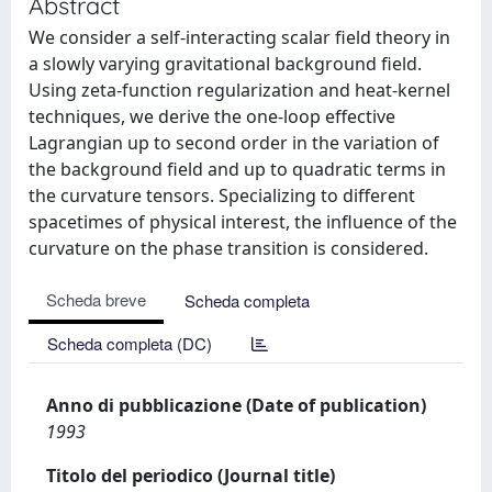
Abstract
We consider a self-interacting scalar field theory in
a slowly varying gravitational background field.
Using zeta-function regularization and heat-kernel
techniques, we derive the one-loop effective
Lagrangian up to second order in the variation of
the background field and up to quadratic terms in
the curvature tensors. Specializing to different
spacetimes of physical interest, the influence of the
curvature on the phase transition is considered.
Scheda breve
Scheda completa
Scheda completa (DC)
Anno di pubblicazione (Date of publication)
1993
Titolo del periodico (Journal title)