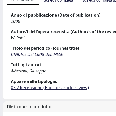
Anno di pubblicazione (Date of publication)
2000
Autore/i dell'opera recensita (Author/s of the revi
W. Pohl
Titolo del periodico (Journal title)
L'INDICE DEI LIBRI DEL MESE
Tutti gli autori
Albertoni, Giuseppe
Appare nelle tipologie:
03.2 Recensione (Book or article review)
File in questo prodotto: