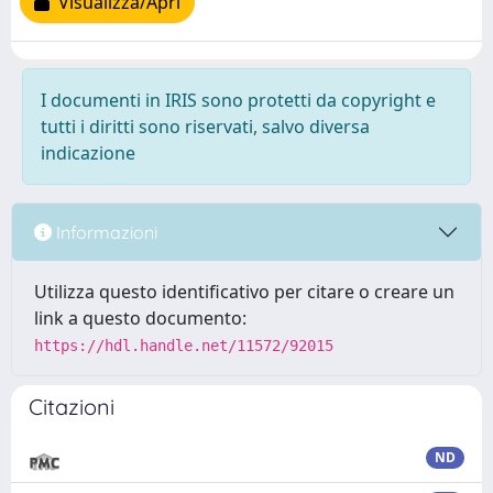
Visualizza/Apri
I documenti in IRIS sono protetti da copyright e
tutti i diritti sono riservati, salvo diversa
indicazione
Informazioni
Utilizza questo identificativo per citare o creare un
link a questo documento:
https://hdl.handle.net/11572/92015
Citazioni
ND