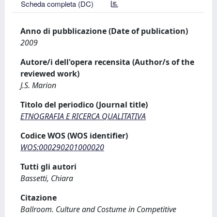
Scheda completa (DC)
Anno di pubblicazione (Date of publication)
2009
Autore/i dell'opera recensita (Author/s of the
reviewed work)
J.S. Marion
Titolo del periodico (Journal title)
ETNOGRAFIA E RICERCA QUALITATIVA
Codice WOS (WOS identifier)
WOS:000290201000020
Tutti gli autori
Bassetti, Chiara
Citazione
Ballroom. Culture and Costume in Competitive