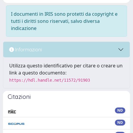
I documenti in IRIS sono protetti da copyright e
tutti i diritti sono riservati, salvo diversa
indicazione
Informazioni
Utilizza questo identificativo per citare o creare un
link a questo documento:
https://hdl.handle.net/11572/91903
Citazioni
ND
ND