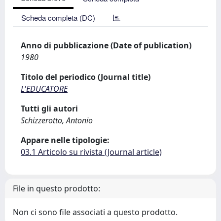
Scheda completa (DC)
Anno di pubblicazione (Date of publication)
1980
Titolo del periodico (Journal title)
L'EDUCATORE
Tutti gli autori
Schizzerotto, Antonio
Appare nelle tipologie:
03.1 Articolo su rivista (Journal article)
File in questo prodotto:
Non ci sono file associati a questo prodotto.