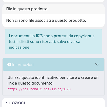
File in questo prodotto:
Non ci sono file associati a questo prodotto.
I documenti in IRIS sono protetti da copyright e
tutti i diritti sono riservati, salvo diversa
indicazione
Informazioni
Utilizza questo identificativo per citare o creare un
link a questo documento:
https://hdl.handle.net/11572/9178
Citazioni