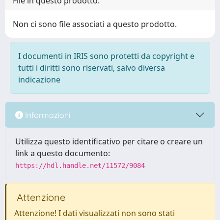
File in questo prodotto:
Non ci sono file associati a questo prodotto.
I documenti in IRIS sono protetti da copyright e
tutti i diritti sono riservati, salvo diversa
indicazione
Informazioni
Utilizza questo identificativo per citare o creare un
link a questo documento:
https://hdl.handle.net/11572/9084
Attenzione
Attenzione! I dati visualizzati non sono stati