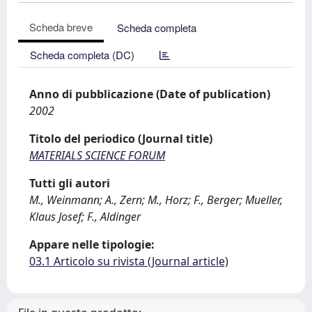
Scheda breve
Scheda completa
Scheda completa (DC)
Anno di pubblicazione (Date of publication)
2002
Titolo del periodico (Journal title)
MATERIALS SCIENCE FORUM
Tutti gli autori
M., Weinmann; A., Zern; M., Horz; F., Berger; Mueller,
Klaus Josef; F., Aldinger
Appare nelle tipologie:
03.1 Articolo su rivista (Journal article)