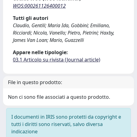
WOS:000261126400012
Tutti gli autori
Claudio, Gentili; Maria Ida, Gobbini; Emiliano,
Ricciardi; Nicola, Vanello; Pietro, Pietrini; Haxby,
James Van Loan; Mario, Guazzelli
Appare nelle tipologie:
03.1 Articolo su rivista (Journal article)
File in questo prodotto:
Non ci sono file associati a questo prodotto.
I documenti in IRIS sono protetti da copyright e
tutti i diritti sono riservati, salvo diversa
indicazione