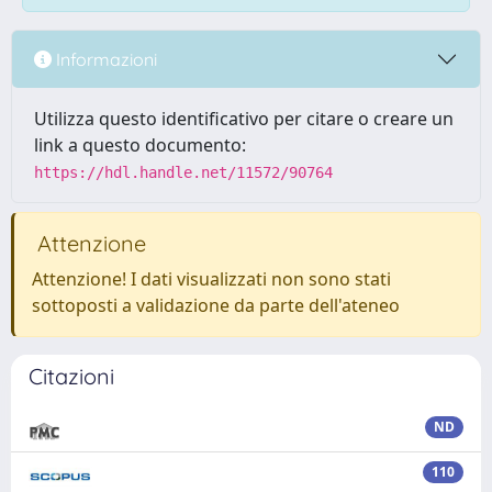
Informazioni
Utilizza questo identificativo per citare o creare un
link a questo documento:
https://hdl.handle.net/11572/90764
Attenzione
Attenzione! I dati visualizzati non sono stati
sottoposti a validazione da parte dell'ateneo
Citazioni
ND
110