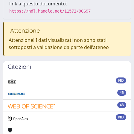
link a questo documento:
https://hdl.handle.net/11572/90697
Attenzione
Attenzione! I dati visualizzati non sono stati
sottoposti a validazione da parte dell'ateneo
Citazioni
ND
45
43
ND