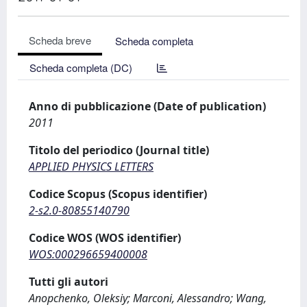
Scheda breve
Scheda completa
Scheda completa (DC)
Anno di pubblicazione (Date of publication)
2011
Titolo del periodico (Journal title)
APPLIED PHYSICS LETTERS
Codice Scopus (Scopus identifier)
2-s2.0-80855140790
Codice WOS (WOS identifier)
WOS:000296659400008
Tutti gli autori
Anopchenko, Oleksiy; Marconi, Alessandro; Wang,