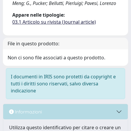
Meng; G., Pucker; Bellutti, Pierluigi; Pavesi, Lorenzo
Appare nelle tipologie:
03.1 Articolo su rivista (Journal article)
File in questo prodotto:
Non ci sono file associati a questo prodotto.
I documenti in IRIS sono protetti da copyright e
tutti i diritti sono riservati, salvo diversa
indicazione
Informazioni
Utilizza questo identificativo per citare o creare un