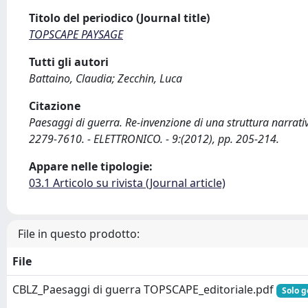
Titolo del periodico (Journal title)
TOPSCAPE PAYSAGE
Tutti gli autori
Battaino, Claudia; Zecchin, Luca
Citazione
Paesaggi di guerra. Re-invenzione di una struttura narrativ
2279-7610. - ELETTRONICO. - 9:(2012), pp. 205-214.
Appare nelle tipologie:
03.1 Articolo su rivista (Journal article)
File in questo prodotto:
File
CBLZ_Paesaggi di guerra TOPSCAPE_editoriale.pdf
Solo g