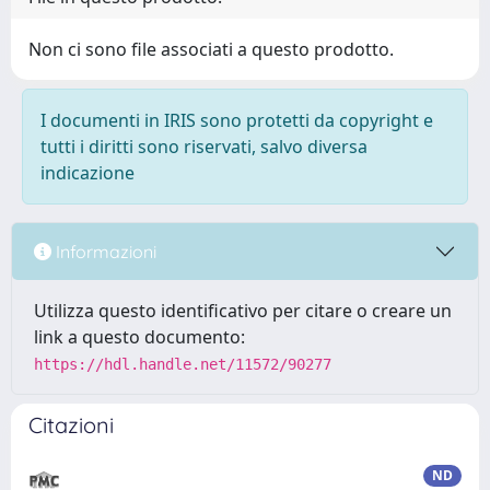
Non ci sono file associati a questo prodotto.
I documenti in IRIS sono protetti da copyright e
tutti i diritti sono riservati, salvo diversa
indicazione
Informazioni
Utilizza questo identificativo per citare o creare un
link a questo documento:
https://hdl.handle.net/11572/90277
Citazioni
ND