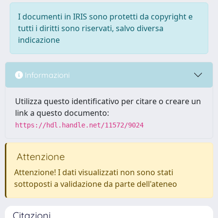
I documenti in IRIS sono protetti da copyright e
tutti i diritti sono riservati, salvo diversa
indicazione
Informazioni
Utilizza questo identificativo per citare o creare un
link a questo documento:
https://hdl.handle.net/11572/9024
Attenzione
Attenzione! I dati visualizzati non sono stati
sottoposti a validazione da parte dell'ateneo
Citazioni