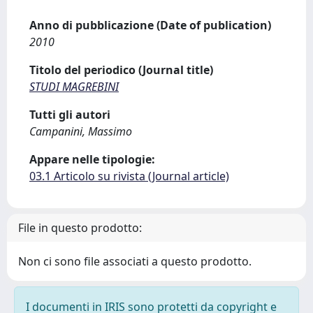
Anno di pubblicazione (Date of publication)
2010
Titolo del periodico (Journal title)
STUDI MAGREBINI
Tutti gli autori
Campanini, Massimo
Appare nelle tipologie:
03.1 Articolo su rivista (Journal article)
File in questo prodotto:
Non ci sono file associati a questo prodotto.
I documenti in IRIS sono protetti da copyright e