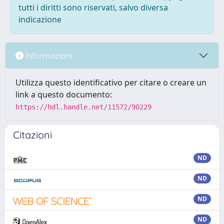
tutti i diritti sono riservati, salvo diversa
indicazione
Informazioni
Utilizza questo identificativo per citare o creare un
link a questo documento:
https://hdl.handle.net/11572/90229
Citazioni
ND
ND
ND
ND