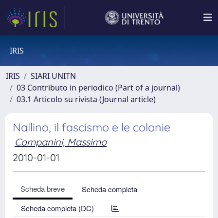
IRIS
IRIS
SIARI UNITN
03 Contributo in periodico (Part of a journal)
03.1 Articolo su rivista (Journal article)
Nallino, il fascismo e le colonie
Campanini, Massimo
2010-01-01
Scheda breve
Scheda completa
Scheda completa (DC)