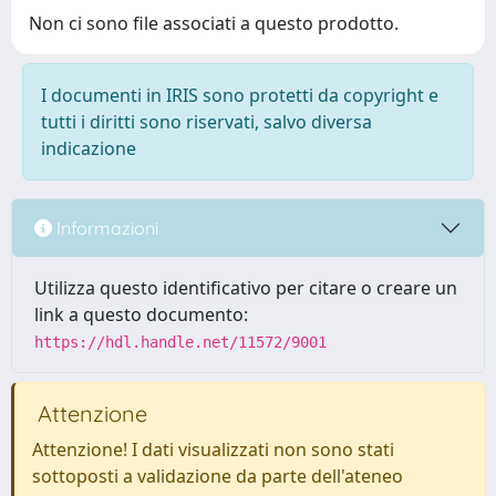
Non ci sono file associati a questo prodotto.
I documenti in IRIS sono protetti da copyright e
tutti i diritti sono riservati, salvo diversa
indicazione
Informazioni
Utilizza questo identificativo per citare o creare un
link a questo documento:
https://hdl.handle.net/11572/9001
Attenzione
Attenzione! I dati visualizzati non sono stati
sottoposti a validazione da parte dell'ateneo