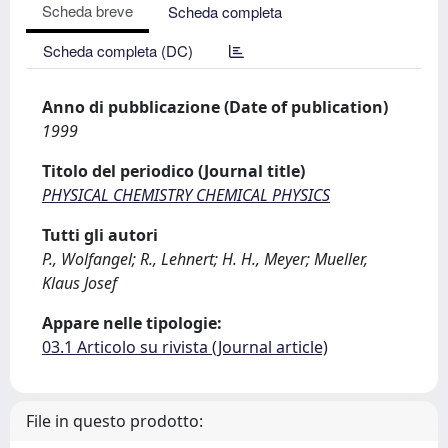
Scheda breve
Scheda completa
Scheda completa (DC)
Anno di pubblicazione (Date of publication)
1999
Titolo del periodico (Journal title)
PHYSICAL CHEMISTRY CHEMICAL PHYSICS
Tutti gli autori
P., Wolfangel; R., Lehnert; H. H., Meyer; Mueller,
Klaus Josef
Appare nelle tipologie:
03.1 Articolo su rivista (Journal article)
File in questo prodotto: