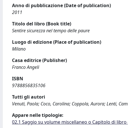
Anno di pubblicazione (Date of publication)
2011
Titolo del libro (Book title)
Sentire sicurezza nel tempo delle paure
Luogo di edizione (Place of publication)
Milano
Casa editrice (Publisher)
Franco Angeli
ISBN
9788856835106
Tutti gli autori
Venuti, Paola; Coco, Carolina; Coppola, Aurora; Lenti, Camil
Appare nelle tipologie:
02.1 Saggio su volume miscellaneo o Capitolo di libro