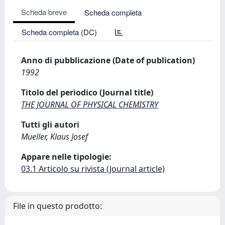
Scheda breve
Scheda completa
Scheda completa (DC)
Anno di pubblicazione (Date of publication)
1992
Titolo del periodico (Journal title)
THE JOURNAL OF PHYSICAL CHEMISTRY
Tutti gli autori
Mueller, Klaus Josef
Appare nelle tipologie:
03.1 Articolo su rivista (Journal article)
File in questo prodotto: