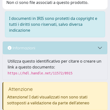
Non ci sono file associati a questo prodotto.
I documenti in IRIS sono protetti da copyright e
tutti i diritti sono riservati, salvo diversa
indicazione
Informazioni
Utilizza questo identificativo per citare o creare un
link a questo documento:
https://hdl.handle.net/11572/8915
Attenzione
Attenzione! I dati visualizzati non sono stati
sottoposti a validazione da parte dell'ateneo