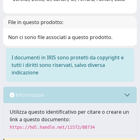
File in questo prodotto:
Non ci sono file associati a questo prodotto.
I documenti in IRIS sono protetti da copyright e
tutti i diritti sono riservati, salvo diversa
indicazione
Informazioni
Utilizza questo identificativo per citare o creare un
link a questo documento:
https://hdl.handle.net/11572/88734