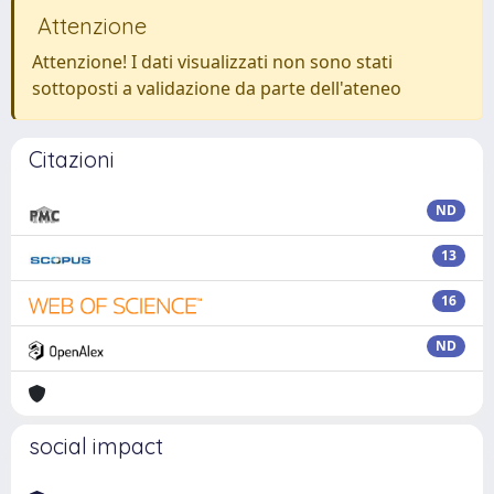
Attenzione
Attenzione! I dati visualizzati non sono stati
sottoposti a validazione da parte dell'ateneo
Citazioni
ND
13
16
ND
social impact