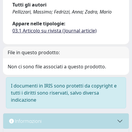
Tutti gli autori
Pellizzari, Massimo; Fedrizzi, Anna; Zadra, Mario
Appare nelle tipologie:
03.1 Articolo su rivista (Journal article)
File in questo prodotto:
Non ci sono file associati a questo prodotto.
I documenti in IRIS sono protetti da copyright e
tutti i diritti sono riservati, salvo diversa
indicazione
Informazioni