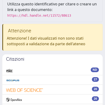
Utilizza questo identificativo per citare o creare un
link a questo documento:
https://hdl.handle.net/11572/88613
Attenzione
Attenzione! I dati visualizzati non sono stati
sottoposti a validazione da parte dell'ateneo
Citazioni
ND
27
20
26