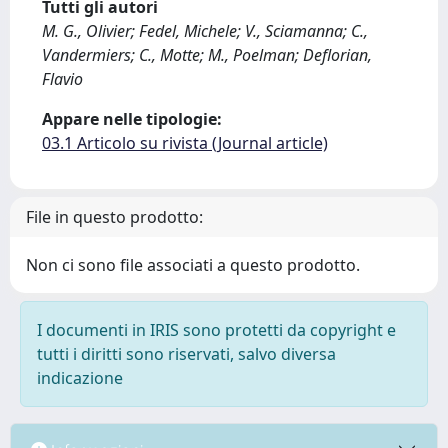
Tutti gli autori
M. G., Olivier; Fedel, Michele; V., Sciamanna; C.,
Vandermiers; C., Motte; M., Poelman; Deflorian,
Flavio
Appare nelle tipologie:
03.1 Articolo su rivista (Journal article)
File in questo prodotto:
Non ci sono file associati a questo prodotto.
I documenti in IRIS sono protetti da copyright e
tutti i diritti sono riservati, salvo diversa
indicazione