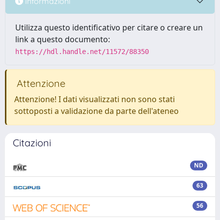
Informazioni
Utilizza questo identificativo per citare o creare un
link a questo documento:
https://hdl.handle.net/11572/88350
Attenzione
Attenzione! I dati visualizzati non sono stati
sottoposti a validazione da parte dell'ateneo
Citazioni
ND
63
56