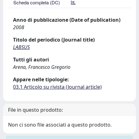
Scheda completa (DC)
Anno di pubblicazione (Date of publication)
2008
Titolo del periodico (Journal title)
LABSUS
Tutti gli autori
Arena, Francesco Gregorio
Appare nelle tipologie:
03.1 Articolo su rivista (Journal article)
File in questo prodotto:
Non ci sono file associati a questo prodotto.