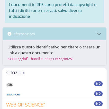
I documenti in IRIS sono protetti da copyright e
tutti i diritti sono riservati, salvo diversa
indicazione
Informazioni
Utilizza questo identificativo per citare o creare un
link a questo documento:
https://hdl.handle.net/11572/88251
Citazioni
ND
ND
ND