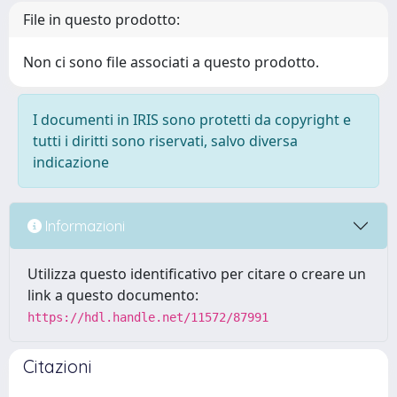
File in questo prodotto:
Non ci sono file associati a questo prodotto.
I documenti in IRIS sono protetti da copyright e
tutti i diritti sono riservati, salvo diversa
indicazione
Informazioni
Utilizza questo identificativo per citare o creare un
link a questo documento:
https://hdl.handle.net/11572/87991
Citazioni