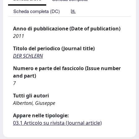
Scheda completa (DC)
Anno di pubblicazione (Date of publication)
2011
Titolo del periodico (Journal title)
DER SCHLERN
Numero e parte del fascicolo (Issue number
and part)
7
Tutti gli autori
Albertoni, Giuseppe
Appare nelle tipologie:
03.1 Articolo su rivista (Journal article)