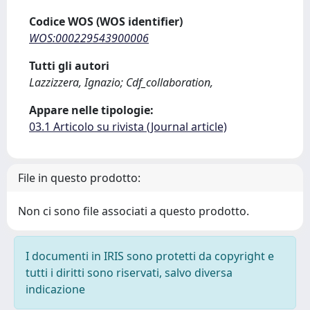
Codice WOS (WOS identifier)
WOS:000229543900006
Tutti gli autori
Lazzizzera, Ignazio; Cdf_collaboration,
Appare nelle tipologie:
03.1 Articolo su rivista (Journal article)
File in questo prodotto:
Non ci sono file associati a questo prodotto.
I documenti in IRIS sono protetti da copyright e
tutti i diritti sono riservati, salvo diversa
indicazione