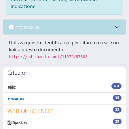
indicazione
Informazioni
Utilizza questo identificativo per citare o creare un
link a questo documento:
https://hdl.handle.net/11572/87862
Citazioni
ND
35
32
29