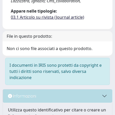
Lazzizzera, Ignazio; Cms_collaboration,
Appare nelle tipologie:
03.1 Articolo su rivista (Journal article)
File in questo prodotto:
Non ci sono file associati a questo prodotto.
I documenti in IRIS sono protetti da copyright e
tutti i diritti sono riservati, salvo diversa
indicazione
Informazioni
Utilizza questo identificativo per citare o creare un