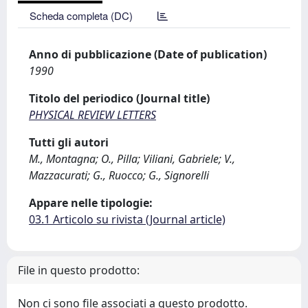
Scheda completa (DC)
Anno di pubblicazione (Date of publication)
1990
Titolo del periodico (Journal title)
PHYSICAL REVIEW LETTERS
Tutti gli autori
M., Montagna; O., Pilla; Viliani, Gabriele; V.,
Mazzacurati; G., Ruocco; G., Signorelli
Appare nelle tipologie:
03.1 Articolo su rivista (Journal article)
File in questo prodotto:
Non ci sono file associati a questo prodotto.