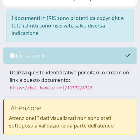
I documenti in IRIS sono protetti da copyright e
tutti i diritti sono riservati, salvo diversa
indicazione
Informazioni
Utilizza questo identificativo per citare o creare un
link a questo documento:
https://hdl.handle.net/11572/8743
Attenzione
Attenzione! I dati visualizzati non sono stati
sottoposti a validazione da parte dell'ateneo