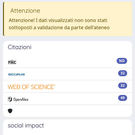
Attenzione
Attenzione! I dati visualizzati non sono stati
sottoposti a validazione da parte dell'ateneo
Citazioni
ND
32
32
49
social impact