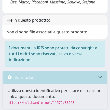
Bee, Marco; Riccaboni, Massimo; Schiavo, Stefano
File in questo prodotto:
Non ci sono file associati a questo prodotto.
I documenti in IRIS sono protetti da copyright e
tutti i diritti sono riservati, salvo diversa
indicazione
Informazioni
Utilizza questo identificativo per citare o creare un
link a questo documento:
https://hdl.handle.net/11572/86923