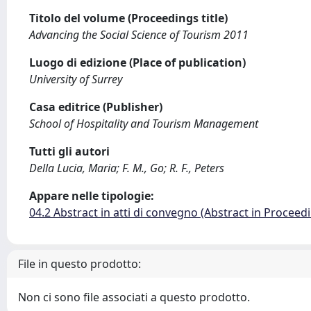
Titolo del volume (Proceedings title)
Advancing the Social Science of Tourism 2011
Luogo di edizione (Place of publication)
University of Surrey
Casa editrice (Publisher)
School of Hospitality and Tourism Management
Tutti gli autori
Della Lucia, Maria; F. M., Go; R. F., Peters
Appare nelle tipologie:
04.2 Abstract in atti di convegno (Abstract in Proceed
File in questo prodotto:
Non ci sono file associati a questo prodotto.