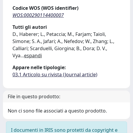
Codice WOS (WOS identifier)
WOS:000290114400007
Tutti gli autori
D., Haberer; L., Petaccia; M., Farjam; Taioli,
Simone; S. A., Jafari; A., Nefedov; W., Zhang; L.,
Calliari; Scarduelli, Giorgina; B., Dora; D. V.,
Vya
...
espandi
Appare nelle tipologie:
03.1 Articolo su rivista (Journal article)
File in questo prodotto:
Non ci sono file associati a questo prodotto.
I documenti in IRIS sono protetti da copyright e