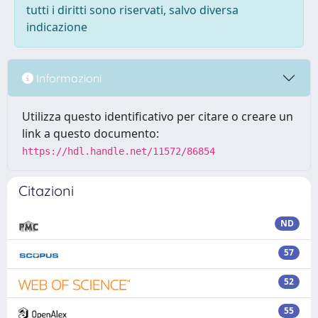
tutti i diritti sono riservati, salvo diversa
indicazione
Informazioni
Utilizza questo identificativo per citare o creare un
link a questo documento:
https://hdl.handle.net/11572/86854
Citazioni
ND
57
52
55