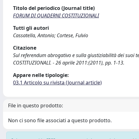
Titolo del periodico (Journal title)
FORUM DI QUADERNI COSTITUZIONALI
Tutti gli autori
Cassatella, Antonio; Cortese, Fulvio
Citazione
Sul referendum abrogativo e sulla giustiziabilità dei suoi 
COSTITUZIONALI. - 26 aprile 2011:(2011), pp. 1-13.
Appare nelle tipologie:
03.1 Articolo su rivista (Journal article)
File in questo prodotto:
Non ci sono file associati a questo prodotto.