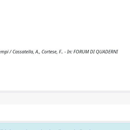
tempi / Cassatella, A., Cortese, F.. - In: FORUM DI QUADERNI