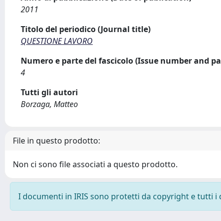
2011
Titolo del periodico (Journal title)
QUESTIONE LAVORO
Numero e parte del fascicolo (Issue number and pa
4
Tutti gli autori
Borzaga, Matteo
File in questo prodotto:
Non ci sono file associati a questo prodotto.
I documenti in IRIS sono protetti da copyright e tutti i 