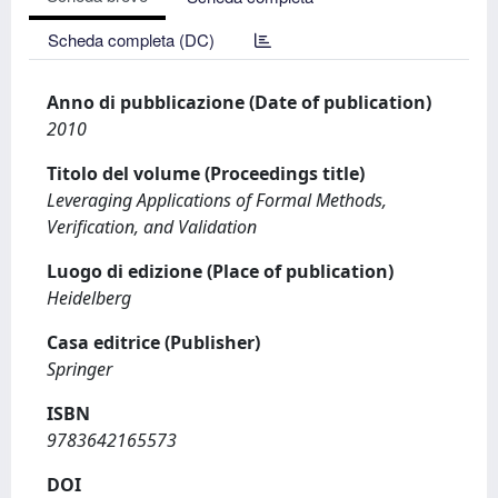
Scheda completa (DC)
Anno di pubblicazione (Date of publication)
2010
Titolo del volume (Proceedings title)
Leveraging Applications of Formal Methods,
Verification, and Validation
Luogo di edizione (Place of publication)
Heidelberg
Casa editrice (Publisher)
Springer
ISBN
9783642165573
DOI