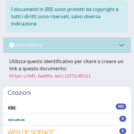
I documenti in IRIS sono protetti da copyright e
tutti i diritti sono riservati, salvo diversa
indicazione
Informazioni
Utilizza questo identificativo per citare o creare un
link a questo documento:
https://hdl.handle.net/11572/85111
Citazioni
ND
0
0