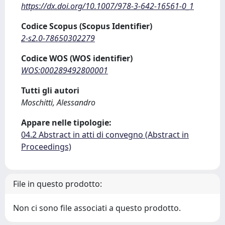
https://dx.doi.org/10.1007/978-3-642-16561-0_1
Codice Scopus (Scopus Identifier)
2-s2.0-78650302279
Codice WOS (WOS identifier)
WOS:000289492800001
Tutti gli autori
Moschitti, Alessandro
Appare nelle tipologie:
04.2 Abstract in atti di convegno (Abstract in
Proceedings)
File in questo prodotto:
Non ci sono file associati a questo prodotto.