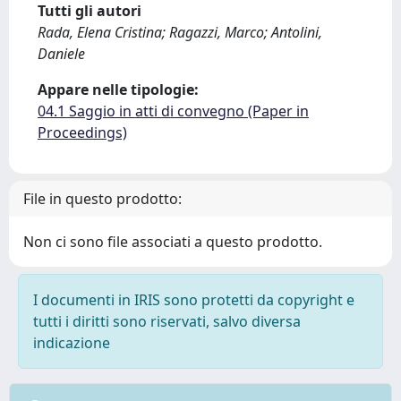
Tutti gli autori
Rada, Elena Cristina; Ragazzi, Marco; Antolini,
Daniele
Appare nelle tipologie:
04.1 Saggio in atti di convegno (Paper in
Proceedings)
File in questo prodotto:
Non ci sono file associati a questo prodotto.
I documenti in IRIS sono protetti da copyright e
tutti i diritti sono riservati, salvo diversa
indicazione