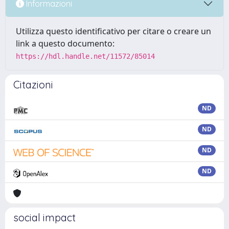
Informazioni
Utilizza questo identificativo per citare o creare un
link a questo documento:
https://hdl.handle.net/11572/85014
Citazioni
ND
ND
ND
ND
social impact