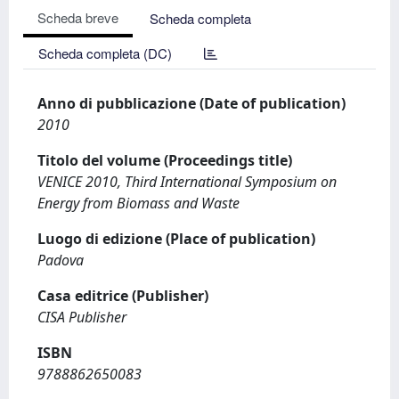
Scheda breve
Scheda completa
Scheda completa (DC)
Anno di pubblicazione (Date of publication)
2010
Titolo del volume (Proceedings title)
VENICE 2010, Third International Symposium on
Energy from Biomass and Waste
Luogo di edizione (Place of publication)
Padova
Casa editrice (Publisher)
CISA Publisher
ISBN
9788862650083