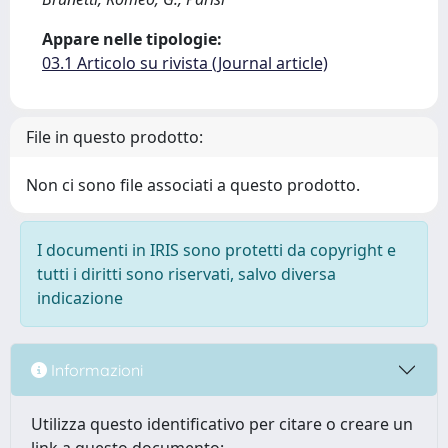
Appare nelle tipologie:
03.1 Articolo su rivista (Journal article)
File in questo prodotto:
Non ci sono file associati a questo prodotto.
I documenti in IRIS sono protetti da copyright e
tutti i diritti sono riservati, salvo diversa
indicazione
Informazioni
Utilizza questo identificativo per citare o creare un