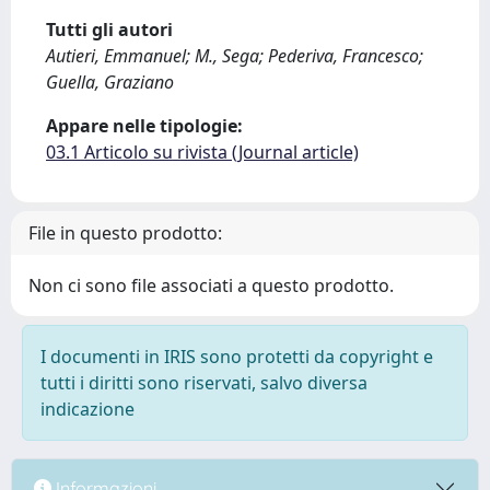
Tutti gli autori
Autieri, Emmanuel; M., Sega; Pederiva, Francesco;
Guella, Graziano
Appare nelle tipologie:
03.1 Articolo su rivista (Journal article)
File in questo prodotto:
Non ci sono file associati a questo prodotto.
I documenti in IRIS sono protetti da copyright e
tutti i diritti sono riservati, salvo diversa
indicazione
Informazioni