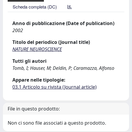
Scheda completa (DC)
Anno di pubblicazione (Date of publication)
2002
Titolo del periodico (Journal title)
NATURE NEUROSCIENCE
Tutti gli autori
Tomb, I; Hauser, M; Deldin, P; Caramazza, Alfonso
Appare nelle tipologie:
03.1 Articolo su rivista (Journal article)
File in questo prodotto:
Non ci sono file associati a questo prodotto.