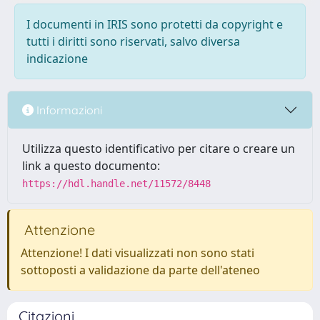
I documenti in IRIS sono protetti da copyright e
tutti i diritti sono riservati, salvo diversa
indicazione
Informazioni
Utilizza questo identificativo per citare o creare un
link a questo documento:
https://hdl.handle.net/11572/8448
Attenzione
Attenzione! I dati visualizzati non sono stati
sottoposti a validazione da parte dell'ateneo
Citazioni