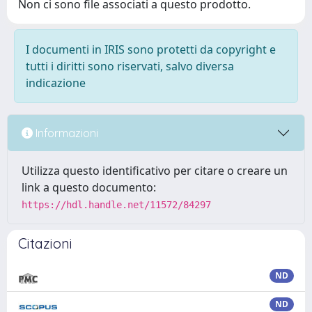
Non ci sono file associati a questo prodotto.
I documenti in IRIS sono protetti da copyright e
tutti i diritti sono riservati, salvo diversa
indicazione
Informazioni
Utilizza questo identificativo per citare o creare un
link a questo documento:
https://hdl.handle.net/11572/84297
Citazioni
ND
ND