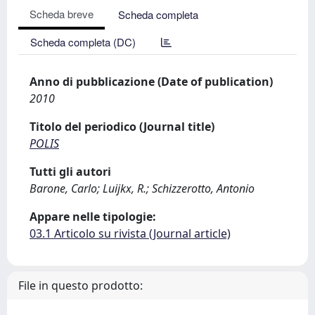
Scheda breve
Scheda completa
Scheda completa (DC)
Anno di pubblicazione (Date of publication)
2010
Titolo del periodico (Journal title)
POLIS
Tutti gli autori
Barone, Carlo; Luijkx, R.; Schizzerotto, Antonio
Appare nelle tipologie:
03.1 Articolo su rivista (Journal article)
File in questo prodotto: