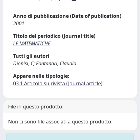
Anno di pubblicazione (Date of publication)
2001
Titolo del periodico (Journal title)
LE MATEMATICHE
Tutti gli autori
Dionisi, C; Fontanari, Claudio
Appare nelle tipologie:
03.1 Articolo su rivista (Journal article)
File in questo prodotto:
Non ci sono file associati a questo prodotto.