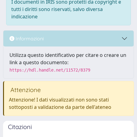
I documenti in IRIS sono protetti da copyright e
tutti i diritti sono riservati, salvo diversa
indicazione
Informazioni
Utilizza questo identificativo per citare o creare un
link a questo documento:
https://hdl.handle.net/11572/8379
Attenzione
Attenzione! I dati visualizzati non sono stati
sottoposti a validazione da parte dell'ateneo
Citazioni