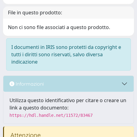
File in questo prodotto:
Non ci sono file associati a questo prodotto.
I documenti in IRIS sono protetti da copyright e
tutti i diritti sono riservati, salvo diversa
indicazione
Informazioni
Utilizza questo identificativo per citare o creare un
link a questo documento:
https://hdl.handle.net/11572/83467
Attenzione