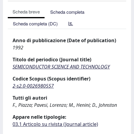
Scheda breve
Scheda completa
Scheda completa (DC)
Anno di pubblicazione (Date of publication)
1992
Titolo del periodico (Journal title)
SEMICONDUCTOR SCIENCE AND TECHNOLOGY
Codice Scopus (Scopus identifier)
2-s2.0-0026980557
Tutti gli autori
F., Piazza; Pavesi, Lorenzo; M., Henini; D., Johnston
Appare nelle tipologie:
03.1 Articolo su rivista (Journal article)