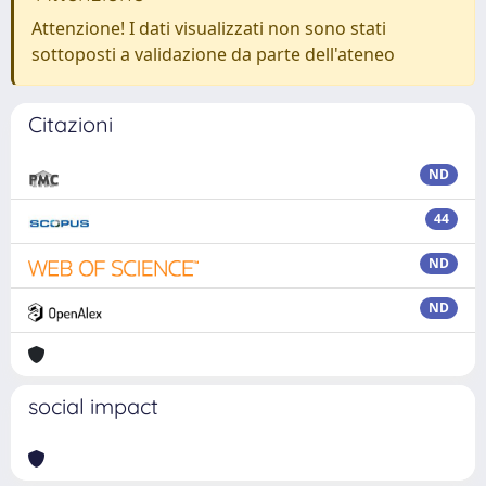
Attenzione! I dati visualizzati non sono stati
sottoposti a validazione da parte dell'ateneo
Citazioni
ND
44
ND
ND
social impact