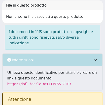
File in questo prodotto:
Non ci sono file associati a questo prodotto.
I documenti in IRIS sono protetti da copyright e
tutti i diritti sono riservati, salvo diversa
indicazione
Informazioni
Utilizza questo identificativo per citare o creare un
link a questo documento:
https://hdl.handle.net/11572/83463
Attenzione