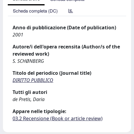
Scheda completa (DC)
Anno di pubblicazione (Date of publication)
2001
Autore/i dell'opera recensita (Author/s of the
reviewed work)
S. SCHØNBERG
Titolo del periodico (Journal title)
DIRITTO PUBBLICO
Tutti gli autori
de Pretis, Daria
Appare nelle tipologie:
03.2 Recensione (Book or article review)