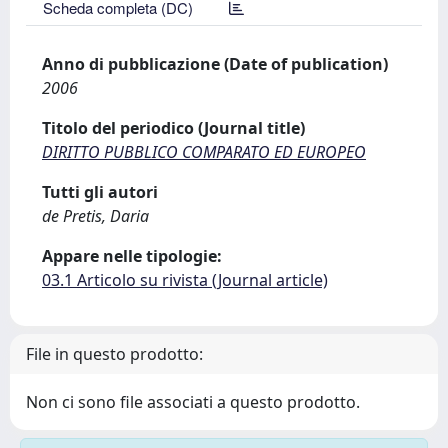
Scheda completa (DC)
Anno di pubblicazione (Date of publication)
2006
Titolo del periodico (Journal title)
DIRITTO PUBBLICO COMPARATO ED EUROPEO
Tutti gli autori
de Pretis, Daria
Appare nelle tipologie:
03.1 Articolo su rivista (Journal article)
File in questo prodotto:
Non ci sono file associati a questo prodotto.