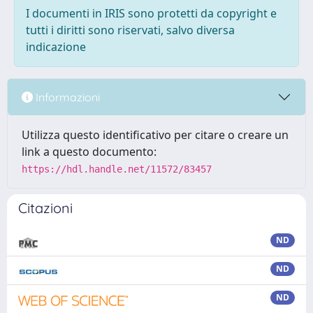
I documenti in IRIS sono protetti da copyright e
tutti i diritti sono riservati, salvo diversa
indicazione
Informazioni
Utilizza questo identificativo per citare o creare un
link a questo documento:
https://hdl.handle.net/11572/83457
Citazioni
ND
ND
ND