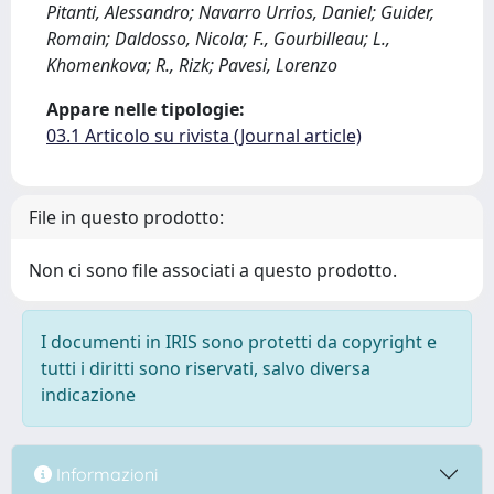
Pitanti, Alessandro; Navarro Urrios, Daniel; Guider,
Romain; Daldosso, Nicola; F., Gourbilleau; L.,
Khomenkova; R., Rizk; Pavesi, Lorenzo
Appare nelle tipologie:
03.1 Articolo su rivista (Journal article)
File in questo prodotto:
Non ci sono file associati a questo prodotto.
I documenti in IRIS sono protetti da copyright e
tutti i diritti sono riservati, salvo diversa
indicazione
Informazioni