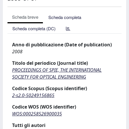
Scheda breve
Scheda completa
Scheda completa (DC)
Anno di pubblicazione (Date of publication)
2008
Titolo del periodico (Journal title)
PROCEEDINGS OF SPIE, THE INTERNATIONAL
SOCIETY FOR OPTICAL ENGINEERING
Codice Scopus (Scopus identifier)
2-s2.0-50249156865
Codice WOS (WOS identifier)
WOS:000258526900035
Tutti gli autori