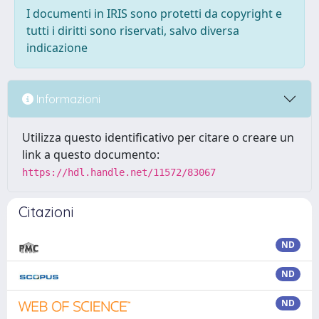
I documenti in IRIS sono protetti da copyright e
tutti i diritti sono riservati, salvo diversa
indicazione
Informazioni
Utilizza questo identificativo per citare o creare un
link a questo documento:
https://hdl.handle.net/11572/83067
Citazioni
ND
ND
ND