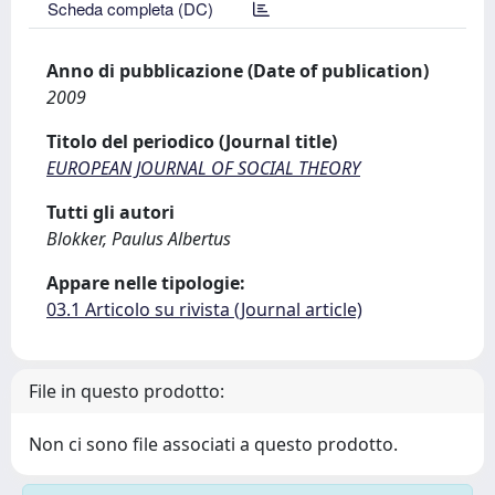
Scheda completa (DC)
Anno di pubblicazione (Date of publication)
2009
Titolo del periodico (Journal title)
EUROPEAN JOURNAL OF SOCIAL THEORY
Tutti gli autori
Blokker, Paulus Albertus
Appare nelle tipologie:
03.1 Articolo su rivista (Journal article)
File in questo prodotto:
Non ci sono file associati a questo prodotto.