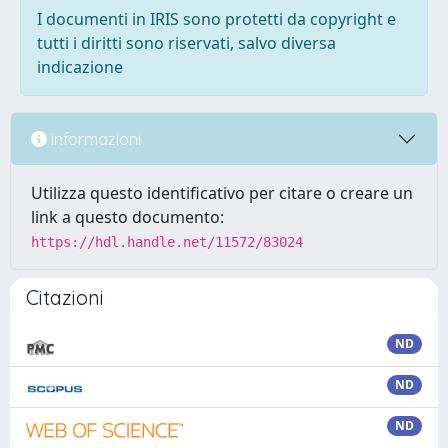
I documenti in IRIS sono protetti da copyright e
tutti i diritti sono riservati, salvo diversa
indicazione
Informazioni
Utilizza questo identificativo per citare o creare un
link a questo documento:
https://hdl.handle.net/11572/83024
Citazioni
ND
ND
ND