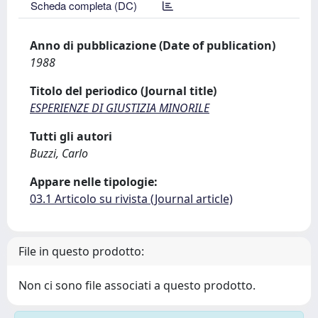
Scheda completa (DC)
Anno di pubblicazione (Date of publication)
1988
Titolo del periodico (Journal title)
ESPERIENZE DI GIUSTIZIA MINORILE
Tutti gli autori
Buzzi, Carlo
Appare nelle tipologie:
03.1 Articolo su rivista (Journal article)
File in questo prodotto:
Non ci sono file associati a questo prodotto.