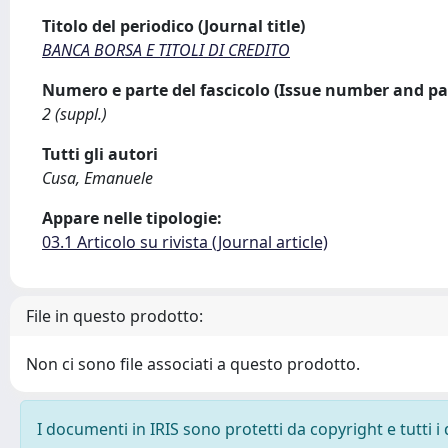
Titolo del periodico (Journal title)
BANCA BORSA E TITOLI DI CREDITO
Numero e parte del fascicolo (Issue number and pa
2 (suppl.)
Tutti gli autori
Cusa, Emanuele
Appare nelle tipologie:
03.1 Articolo su rivista (Journal article)
File in questo prodotto:
Non ci sono file associati a questo prodotto.
I documenti in IRIS sono protetti da copyright e tutti i 