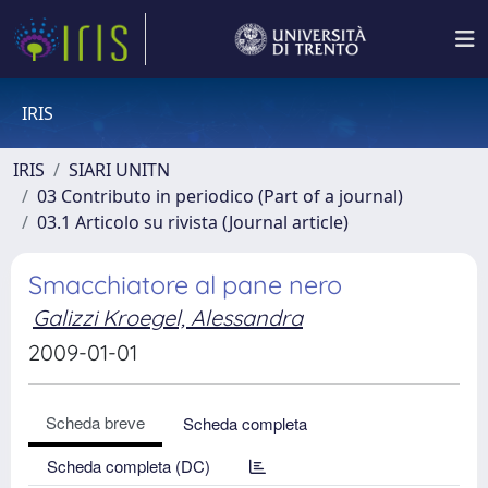
IRIS
IRIS
SIARI UNITN
03 Contributo in periodico (Part of a journal)
03.1 Articolo su rivista (Journal article)
Smacchiatore al pane nero
Galizzi Kroegel, Alessandra
2009-01-01
Scheda breve
Scheda completa
Scheda completa (DC)