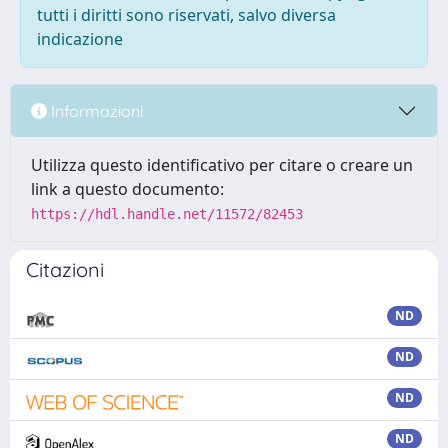
tutti i diritti sono riservati, salvo diversa
indicazione
Informazioni
Utilizza questo identificativo per citare o creare un
link a questo documento:
https://hdl.handle.net/11572/82453
Citazioni
ND
ND
ND
ND