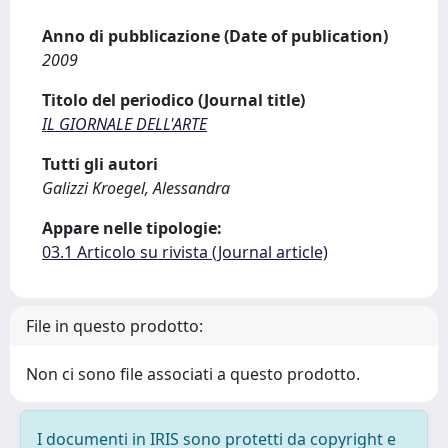
Anno di pubblicazione (Date of publication)
2009
Titolo del periodico (Journal title)
IL GIORNALE DELL'ARTE
Tutti gli autori
Galizzi Kroegel, Alessandra
Appare nelle tipologie:
03.1 Articolo su rivista (Journal article)
File in questo prodotto:
Non ci sono file associati a questo prodotto.
I documenti in IRIS sono protetti da copyright e