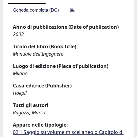
Scheda completa (DC)
Anno di pubblicazione (Date of publication)
2003
Titolo del libro (Book title)
Manuale dell'Ingegnere
Luogo di edizione (Place of publication)
Milano
Casa editrice (Publisher)
Hoepli
Tutti gli autori
Ragazzi, Marco
Appare nelle tipologie:
02.1 Saggio su volume miscellaneo o Capitolo di