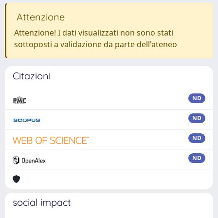
Attenzione
Attenzione! I dati visualizzati non sono stati
sottoposti a validazione da parte dell'ateneo
Citazioni
ND
ND
ND
ND
social impact