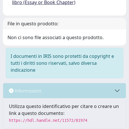
libro (Essay or Book Chapter)
File in questo prodotto:
Non ci sono file associati a questo prodotto.
I documenti in IRIS sono protetti da copyright e
tutti i diritti sono riservati, salvo diversa
indicazione
Informazioni
Utilizza questo identificativo per citare o creare un
link a questo documento:
https://hdl.handle.net/11572/81974