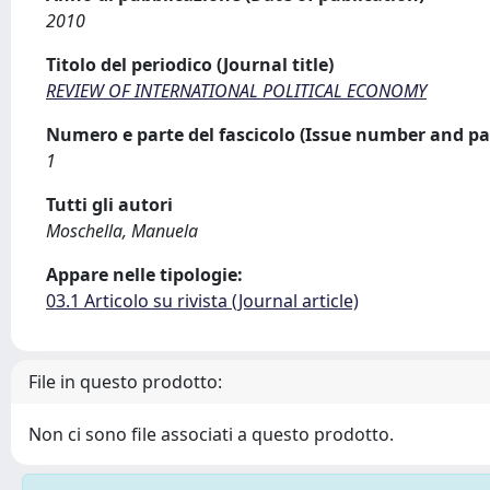
2010
Titolo del periodico (Journal title)
REVIEW OF INTERNATIONAL POLITICAL ECONOMY
Numero e parte del fascicolo (Issue number and pa
1
Tutti gli autori
Moschella, Manuela
Appare nelle tipologie:
03.1 Articolo su rivista (Journal article)
File in questo prodotto:
Non ci sono file associati a questo prodotto.