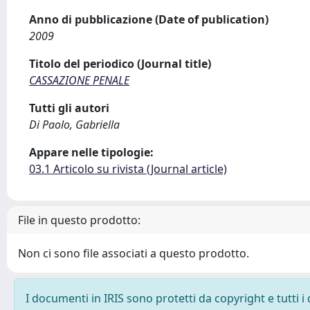
Anno di pubblicazione (Date of publication)
2009
Titolo del periodico (Journal title)
CASSAZIONE PENALE
Tutti gli autori
Di Paolo, Gabriella
Appare nelle tipologie:
03.1 Articolo su rivista (Journal article)
File in questo prodotto:
Non ci sono file associati a questo prodotto.
I documenti in IRIS sono protetti da copyright e tutti i 